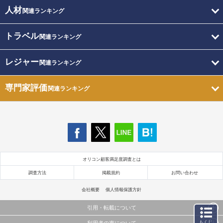
人材
関連ランキング
トラベル
関連ランキング
レジャー
関連ランキング
専門家評価
関連ランキング
オリコン顧客満足度調査とは
調査方法
掲載規約
お問い合わせ
会社概要
個人情報保護方針
引用・転載について
もくじ