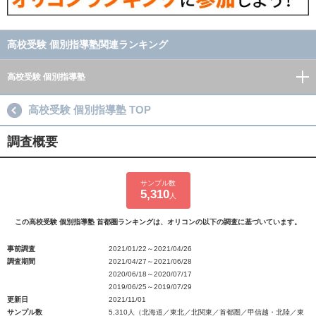
高校受験 個別指導塾関連ランキング
高校受験 個別指導塾
高校受験 個別指導塾 TOP
調査概要
サンプル数
5,310
人
この高校受験 個別指導塾 首都圏ランキングは、オリコンの以下の調査に基づいています。
事前調査
2021/01/22～2021/04/26
調査期間
2021/04/27～2021/06/28
2020/06/18～2020/07/17
2019/06/25～2019/07/29
更新日
2021/11/01
サンプル数
5,310人（北海道／東北／北関東／首都圏／甲信越・北陸／東