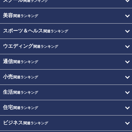
スクール
関連ランキング
美容
関連ランキング
スポーツ＆ヘルス
関連ランキング
ウエディング
関連ランキング
通信
関連ランキング
小売
関連ランキング
生活
関連ランキング
住宅
関連ランキング
ビジネス
関連ランキング