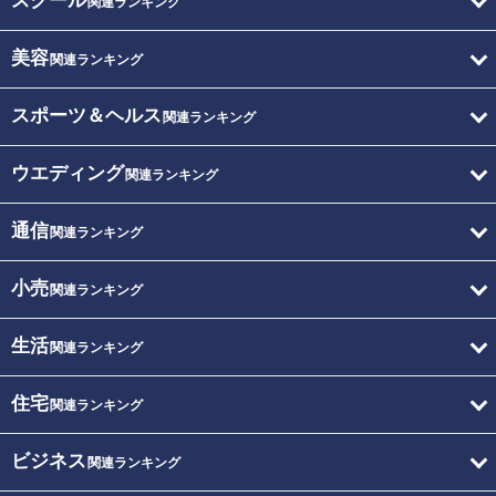
スクール
関連ランキング
美容
関連ランキング
スポーツ＆ヘルス
関連ランキング
ウエディング
関連ランキング
通信
関連ランキング
小売
関連ランキング
生活
関連ランキング
住宅
関連ランキング
ビジネス
関連ランキング