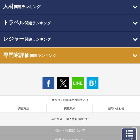
人材
関連ランキング
トラベル
関連ランキング
レジャー
関連ランキング
専門家評価
関連ランキング
オリコン顧客満足度調査とは
調査方法
掲載規約
お問い合わせ
会社概要
個人情報保護方針
引用・転載について
もくじ