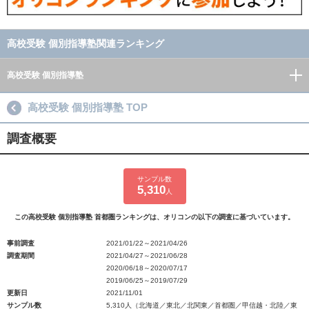
高校受験 個別指導塾関連ランキング
高校受験 個別指導塾
高校受験 個別指導塾 TOP
調査概要
サンプル数
5,310
人
この高校受験 個別指導塾 首都圏ランキングは、オリコンの以下の調査に基づいています。
事前調査
2021/01/22～2021/04/26
調査期間
2021/04/27～2021/06/28
2020/06/18～2020/07/17
2019/06/25～2019/07/29
更新日
2021/11/01
サンプル数
5,310人（北海道／東北／北関東／首都圏／甲信越・北陸／東