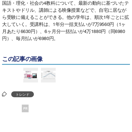
国語・理化・社会の4教科について、最新の動向に基づいたテ
キストやドリル、講師による映像授業などで、自宅に居なが
ら受験に備えることができる。他の学年は、順次1年ごとに拡
大していく。受講料は、1年分一括支払いが7万9560円（1ヶ
月あたり6630円）、6ヶ月分一括払いが4万1880円（同6980
円）、毎月払いが6980円。
この記事の画像
トレンド
PR