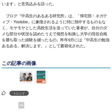
います」と意気込みを語った。
ブログ『中高生のあるある研究所』は、「帰宅部・ネガテ
ィブ・Youtube」に象徴されるように特に熱中するものもな
く、モヤモヤとした高校生活を送っていた著者が、自分のダ
メな部分や状況を認めたうえで発想を転換し大学の現役合格
を勝ち取った経験を綴ったもの。昨年9月には『中高生の勉強
あるある、解決します。』として書籍化された。
この記事の画像
トレンド
PR