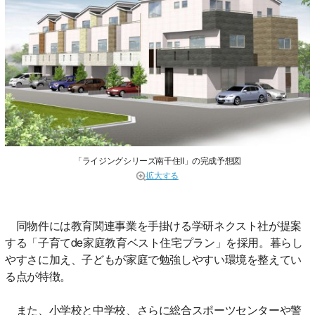
「ライジングシリーズ南千住II」の完成予想図
拡大する
同物件には教育関連事業を手掛ける学研ネクスト社が提案
する「子育てde家庭教育ベスト住宅プラン」を採用。暮らし
やすさに加え、子どもが家庭で勉強しやすい環境を整えてい
る点が特徴。
また、小学校と中学校、さらに総合スポーツセンターや警