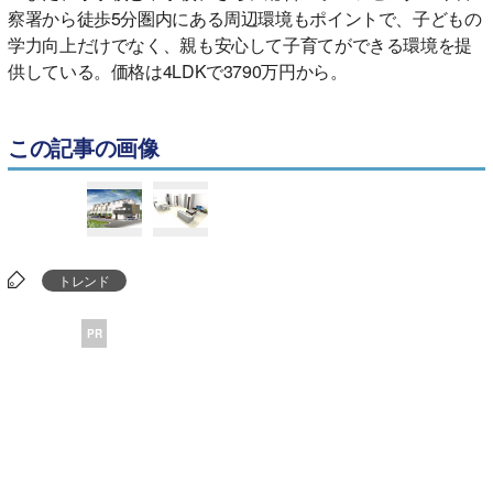
察署から徒歩5分圏内にある周辺環境もポイントで、子どもの
学力向上だけでなく、親も安心して子育てができる環境を提
供している。価格は4LDKで3790万円から。
この記事の画像
トレンド
PR