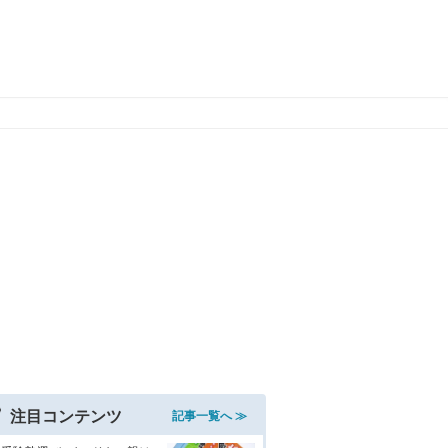
注目コンテンツ
記事一覧へ ≫