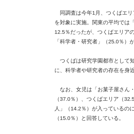
同調査は今年1月、つくばエリア
を対象に実施。関東の平均では「
12.5％だったが、つくばエリア
「科学者・研究者」（25.0％）
つくばは研究学園都市として知
に、科学者や研究者の存在を身
なお、女児は「お菓子屋さん・
（37.0％）、つくばエリア（3
人」（14.2％）が入っている
（15.0％）と回答している。