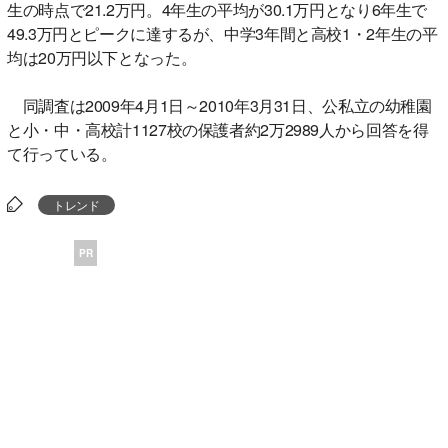
生の時点で21.2万円。4年生の平均が30.1万円となり6年生で
49.3万円とピークに達するが、中学3年間と高校1・2年生の平
均は20万円以下となった。
同調査は2009年4月1日～2010年3月31日、公私立の幼稚園
と小・中・高校計1127校の保護者約2万2989人から回答を得
て行っている。
トレンド
PR