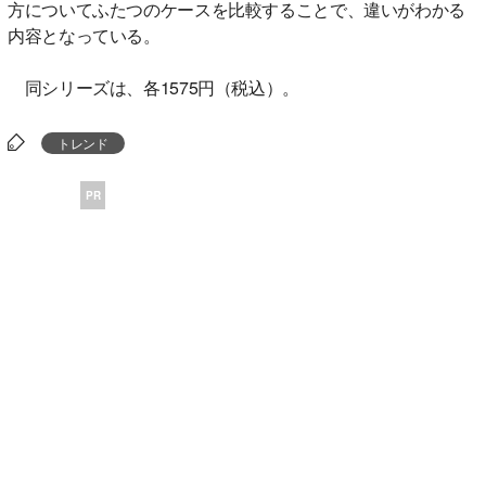
方についてふたつのケースを比較することで、違いがわかる
内容となっている。
同シリーズは、各1575円（税込）。
トレンド
PR