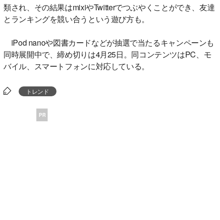
類され、その結果はmixiやTwitterでつぶやくことができ、友達
とランキングを競い合うという遊び方も。
iPod nanoや図書カードなどが抽選で当たるキャンペーンも
同時展開中で、締め切りは4月25日。同コンテンツはPC、モ
バイル、スマートフォンに対応している。
トレンド
PR