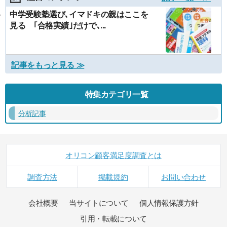
中学受験塾選び､イマドキの親はここを
見る ｢合格実績｣だけで､...
記事をもっと見る ≫
特集カテゴリ一覧
分析記事
オリコン顧客満足度調査とは
調査方法
掲載規約
お問い合わせ
会社概要
当サイトについて
個人情報保護方針
引用・転載について