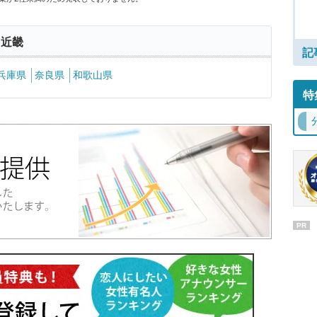
 近畿
記
兵庫県
奈良県
和歌山県
特
PR