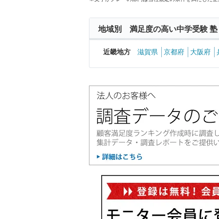
地域別 満足度の高い中学受験 塾
近畿地方
滋賀県
京都府
大阪府