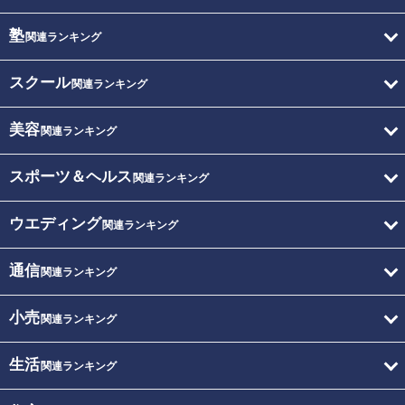
塾
関連ランキング
スクール
関連ランキング
美容
関連ランキング
スポーツ＆ヘルス
関連ランキング
ウエディング
関連ランキング
通信
関連ランキング
小売
関連ランキング
生活
関連ランキング