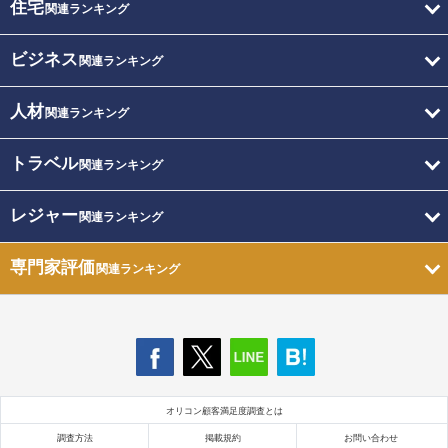
住宅
関連ランキング
ビジネス
関連ランキング
人材
関連ランキング
トラベル
関連ランキング
レジャー
関連ランキング
専門家評価
関連ランキング
オリコン顧客満足度調査とは
調査方法
掲載規約
お問い合わせ