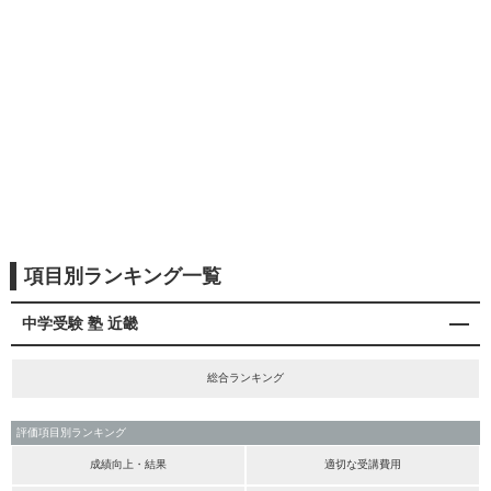
項目別ランキング一覧
中学受験 塾 近畿
総合ランキング
評価項目別ランキング
成績向上・結果
適切な受講費用