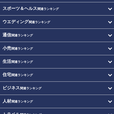
スポーツ＆ヘルス
関連ランキング
ウエディング
関連ランキング
通信
関連ランキング
小売
関連ランキング
生活
関連ランキング
住宅
関連ランキング
ビジネス
関連ランキング
人材
関連ランキング