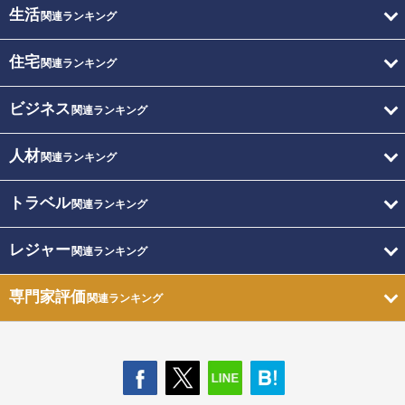
生活
関連ランキング
住宅
関連ランキング
ビジネス
関連ランキング
人材
関連ランキング
トラベル
関連ランキング
レジャー
関連ランキング
専門家評価
関連ランキング