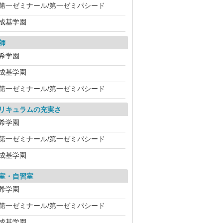
第一ゼミナール/第一ゼミパシード
成基学園
師
希学園
成基学園
第一ゼミナール/第一ゼミパシード
リキュラムの充実さ
希学園
第一ゼミナール/第一ゼミパシード
成基学園
室・自習室
希学園
第一ゼミナール/第一ゼミパシード
成基学園