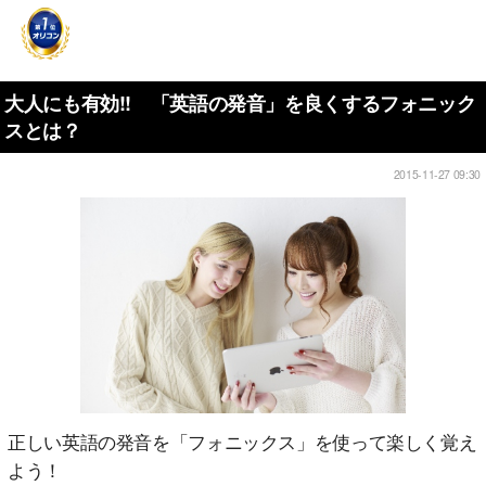
大人にも有効!! 「英語の発音」を良くするフォニック
スとは？
2015-11-27 09:30
正しい英語の発音を「フォニックス」を使って楽しく覚え
よう！