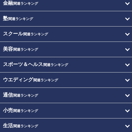
金融
関連ランキング
塾
関連ランキング
スクール
関連ランキング
美容
関連ランキング
スポーツ＆ヘルス
関連ランキング
ウエディング
関連ランキング
通信
関連ランキング
小売
関連ランキング
生活
関連ランキング