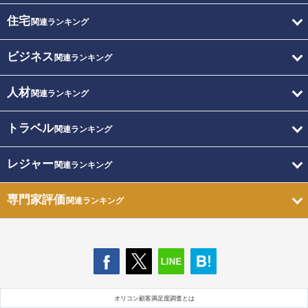
住宅
関連ランキング
ビジネス
関連ランキング
人材
関連ランキング
トラベル
関連ランキング
レジャー
関連ランキング
専門家評価
関連ランキング
オリコン顧客満足度調査とは