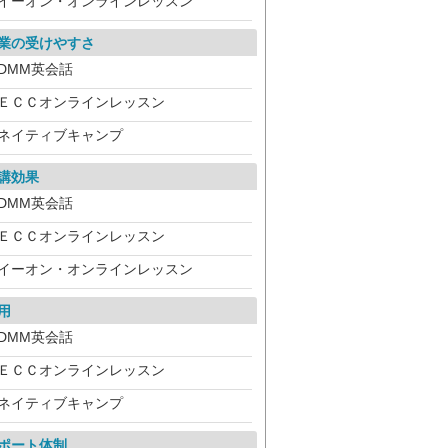
イーオン・オンラインレッスン
業の受けやすさ
DMM英会話
ＥＣＣオンラインレッスン
ネイティブキャンプ
講効果
DMM英会話
ＥＣＣオンラインレッスン
イーオン・オンラインレッスン
用
DMM英会話
ＥＣＣオンラインレッスン
ネイティブキャンプ
ポート体制