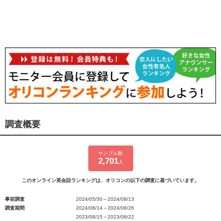
調査概要
サンプル数
2,701
人
このオンライン英会話ランキングは、オリコンの以下の調査に基づいています。
事前調査
2024/05/30～2024/08/13
調査期間
2024/08/14～2024/08/26
2023/08/15～2023/08/22