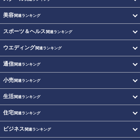
美容
関連ランキング
スポーツ＆ヘルス
関連ランキング
ウエディング
関連ランキング
通信
関連ランキング
小売
関連ランキング
生活
関連ランキング
住宅
関連ランキング
ビジネス
関連ランキング