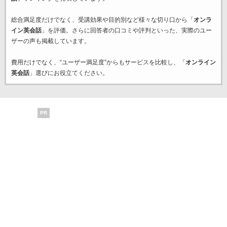
総合満足度だけでなく、受講効果や目的別など様々な切り口から「
オンラ
イン英会話
」を評価。さらに回答者の口コミや評判といった、実際のユー
ザーの声も掲載しています。
費用だけでなく、“ユーザー満足度”からもサービスを比較し、「
オンライン
英会話
」選びにお役立てください。
PR