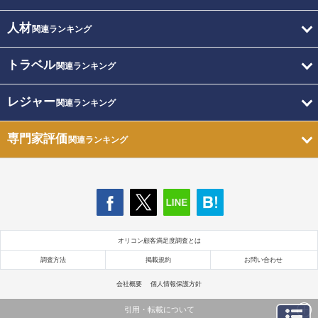
人材
関連ランキング
トラベル
関連ランキング
レジャー
関連ランキング
専門家評価
関連ランキング
オリコン顧客満足度調査とは
調査方法
掲載規約
お問い合わせ
会社概要
個人情報保護方針
引用・転載について