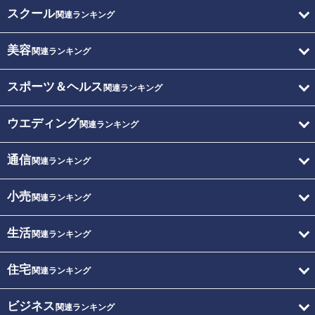
スクール
関連ランキング
美容
関連ランキング
スポーツ＆ヘルス
関連ランキング
ウエディング
関連ランキング
通信
関連ランキング
小売
関連ランキング
生活
関連ランキング
住宅
関連ランキング
ビジネス
関連ランキング