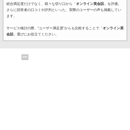
総合満足度だけでなく、様々な切り口から「
オンライン英会話
」を評価。
さらに回答者の口コミや評判といった、実際のユーザーの声も掲載してい
ます。
サービス検討の際、“ユーザー満足度”からも比較することで「
オンライン英
会話
」選びにお役立てください。
PR