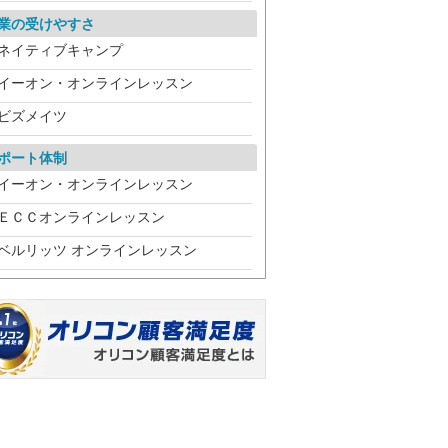
業の受けやすさ
ネイティブキャンプ
イーオン・オンラインレッスン
ビズメイツ
ポート体制
イーオン・オンラインレッスン
ＥＣＣオンラインレッスン
ベルリッツ オンラインレッスン