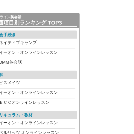
ライン英会話
価項目別ランキング TOP3
会手続き
ネイティブキャンプ
イーオン・オンラインレッスン
DMM英会話
師
ビズメイツ
イーオン・オンラインレッスン
ＥＣＣオンラインレッスン
リキュラム・教材
イーオン・オンラインレッスン
ベルリッツ オンラインレッスン