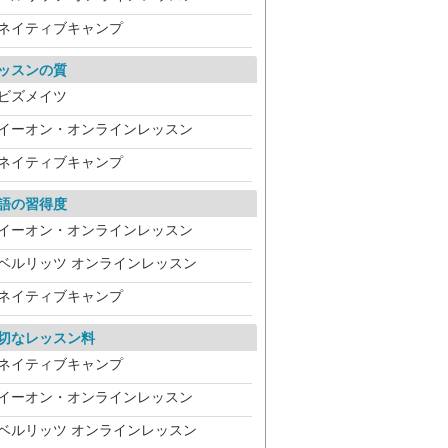
ネイティブキャンプ
ッスンの質
ビズメイツ
イーオン・オンラインレッスン
ネイティブキャンプ
語の習得度
イーオン・オンラインレッスン
ベルリッツ オンラインレッスン
ネイティブキャンプ
切なレッスン料
ネイティブキャンプ
イーオン・オンラインレッスン
ベルリッツ オンラインレッスン