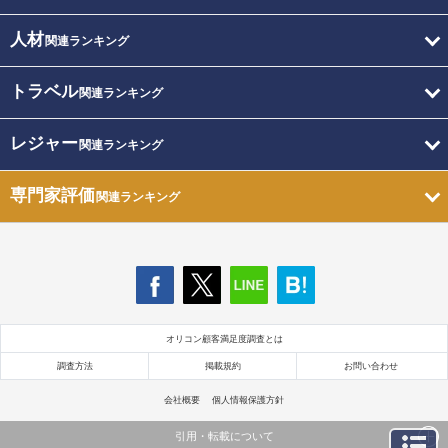
人材
関連ランキング
トラベル
関連ランキング
レジャー
関連ランキング
専門家評価
関連ランキング
オリコン顧客満足度調査とは
調査方法
掲載規約
お問い合わせ
会社概要
個人情報保護方針
引用・転載について