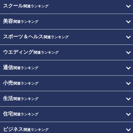
スクール
関連ランキング
美容
関連ランキング
スポーツ＆ヘルス
関連ランキング
ウエディング
関連ランキング
通信
関連ランキング
小売
関連ランキング
生活
関連ランキング
住宅
関連ランキング
ビジネス
関連ランキング