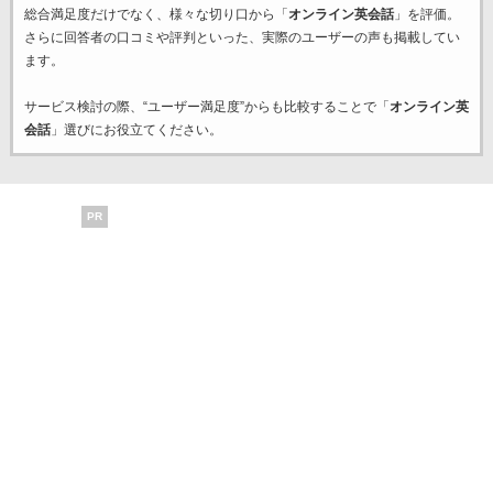
総合満足度だけでなく、様々な切り口から「
オンライン英会話
」を評価。
さらに回答者の口コミや評判といった、実際のユーザーの声も掲載してい
ます。
サービス検討の際、“ユーザー満足度”からも比較することで「
オンライン英
会話
」選びにお役立てください。
PR