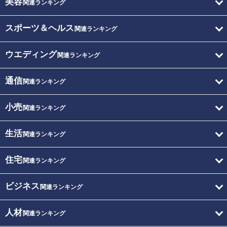
美容
関連ランキング
スポーツ＆ヘルス
関連ランキング
ウエディング
関連ランキング
通信
関連ランキング
小売
関連ランキング
生活
関連ランキング
住宅
関連ランキング
ビジネス
関連ランキング
人材
関連ランキング