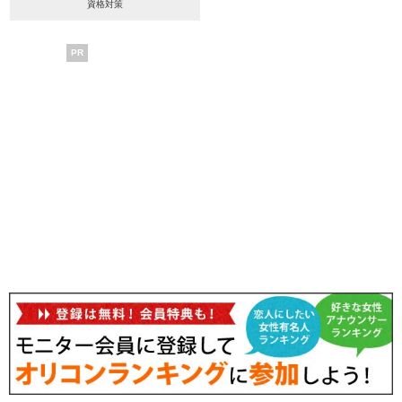
資格対策
PR