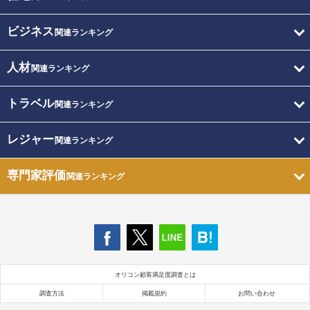
ビジネス
関連ランキング
人材
関連ランキング
トラベル
関連ランキング
レジャー
関連ランキング
専門家評価
関連ランキング
オリコン顧客満足度調査とは
調査方法
掲載規約
お問い合わせ