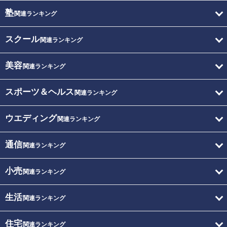
塾
関連ランキング
スクール
関連ランキング
美容
関連ランキング
スポーツ＆ヘルス
関連ランキング
ウエディング
関連ランキング
通信
関連ランキング
小売
関連ランキング
生活
関連ランキング
住宅
関連ランキング