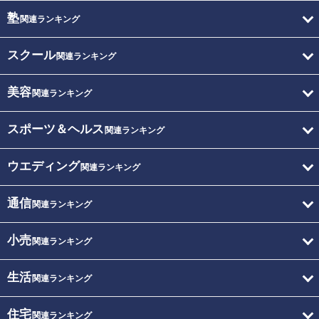
塾
関連ランキング
スクール
関連ランキング
美容
関連ランキング
スポーツ＆ヘルス
関連ランキング
ウエディング
関連ランキング
通信
関連ランキング
小売
関連ランキング
生活
関連ランキング
住宅
関連ランキング