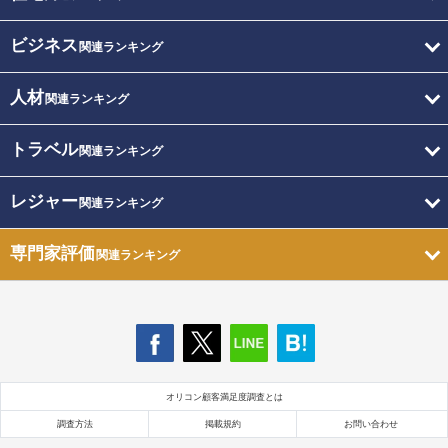
ビジネス
関連ランキング
人材
関連ランキング
トラベル
関連ランキング
レジャー
関連ランキング
専門家評価
関連ランキング
オリコン顧客満足度調査とは
調査方法
掲載規約
お問い合わせ