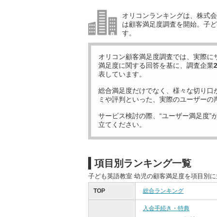
オリコンランキングは、株式会社
は顧客満足度調査を開始。子ど
す。
オリコン顧客満足度調査では、実際に
満足度に関する回答を基に、調査企業
表しています。
総合満足度だけでなく、様々な切り口
ミや評判といった、実際のユーザーの
サービス検討の際、“ユーザー満足度”
立てください。
項目別ランキング一覧
子ども英語教室 幼児の顧客満足度を項目別
TOP
総合ランキング
入会手続き・特典