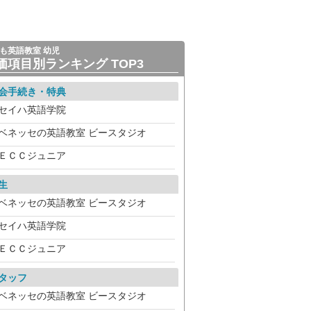
も英語教室 幼児
価項目別ランキング TOP3
会手続き・特典
セイハ英語学院
ベネッセの英語教室 ビースタジオ
ＥＣＣジュニア
生
ベネッセの英語教室 ビースタジオ
セイハ英語学院
ＥＣＣジュニア
タッフ
ベネッセの英語教室 ビースタジオ