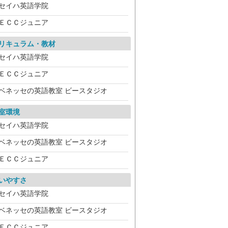
セイハ英語学院
ＥＣＣジュニア
リキュラム・教材
セイハ英語学院
ＥＣＣジュニア
ベネッセの英語教室 ビースタジオ
室環境
セイハ英語学院
ベネッセの英語教室 ビースタジオ
ＥＣＣジュニア
いやすさ
セイハ英語学院
ベネッセの英語教室 ビースタジオ
ＥＣＣジュニア