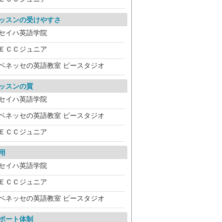
ッスンの受けやすさ
セイハ英語学院
ＥＣＣジュニア
ベネッセの英語教室 ビースタジオ
ッスンの質
セイハ英語学院
ベネッセの英語教室 ビースタジオ
ＥＣＣジュニア
用
セイハ英語学院
ＥＣＣジュニア
ベネッセの英語教室 ビースタジオ
ポート体制