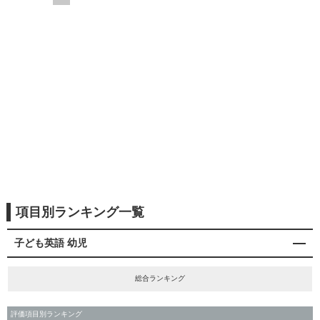
項目別ランキング一覧
子ども英語 幼児
総合ランキング
評価項目別ランキング