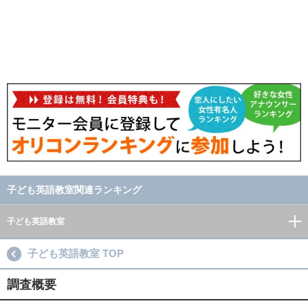
子ども英語教室関連ランキング
子ども英語教室
子ども英語教室 TOP
調査概要