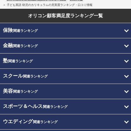
子ども英語 幼児のカリキュラムの充実度ランキング・口コミ情報
オリコン顧客満足度
ランキング一覧
保険
関連ランキング
金融
関連ランキング
塾
関連ランキング
スクール
関連ランキング
美容
関連ランキング
スポーツ＆ヘルス
関連ランキング
ウエディング
関連ランキング