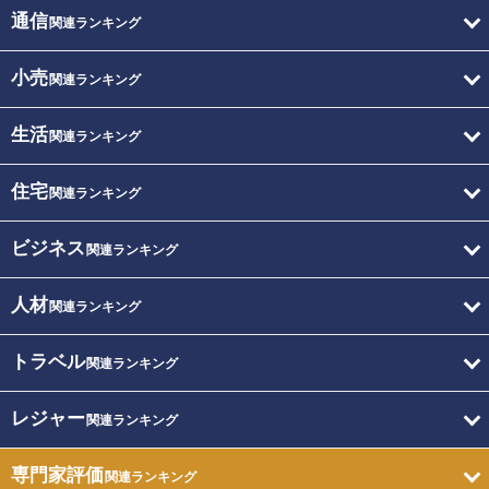
通信
関連ランキング
小売
関連ランキング
生活
関連ランキング
住宅
関連ランキング
ビジネス
関連ランキング
人材
関連ランキング
トラベル
関連ランキング
レジャー
関連ランキング
専門家評価
関連ランキング