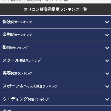
子ども英語 幼児の適切な受講料ランキング・口コミ情報
オリコン顧客満足度
ランキング一覧
保険
関連ランキング
金融
関連ランキング
塾
関連ランキング
スクール
関連ランキング
美容
関連ランキング
スポーツ＆ヘルス
関連ランキング
ウエディング
関連ランキング