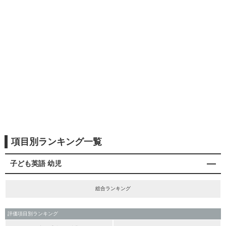
項目別ランキング一覧
子ども英語 幼児
総合ランキング
評価項目別ランキング