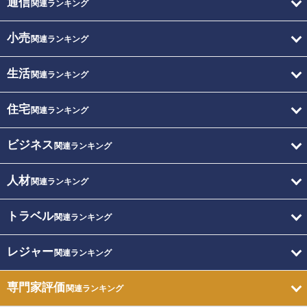
通信
関連ランキング
小売
関連ランキング
生活
関連ランキング
住宅
関連ランキング
ビジネス
関連ランキング
人材
関連ランキング
トラベル
関連ランキング
レジャー
関連ランキング
専門家評価
関連ランキング