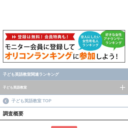
子ども英語教室関連ランキング
子ども英語教室
子ども英語教室 TOP
調査概要