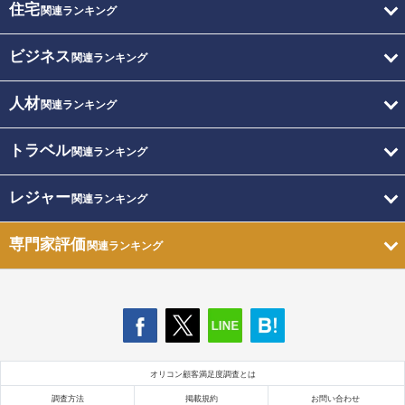
住宅
関連ランキング
ビジネス
関連ランキング
人材
関連ランキング
トラベル
関連ランキング
レジャー
関連ランキング
専門家評価
関連ランキング
オリコン顧客満足度調査とは
調査方法
掲載規約
お問い合わせ