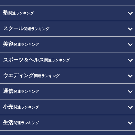
塾
関連ランキング
スクール
関連ランキング
美容
関連ランキング
スポーツ＆ヘルス
関連ランキング
ウエディング
関連ランキング
通信
関連ランキング
小売
関連ランキング
生活
関連ランキング