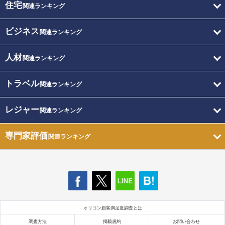
住宅
関連ランキング
ビジネス
関連ランキング
人材
関連ランキング
トラベル
関連ランキング
レジャー
関連ランキング
専門家評価
関連ランキング
オリコン顧客満足度調査とは
調査方法
掲載規約
お問い合わせ