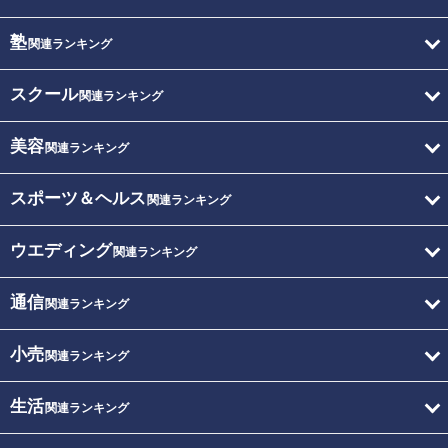
塾
関連ランキング
スクール
関連ランキング
美容
関連ランキング
スポーツ＆ヘルス
関連ランキング
ウエディング
関連ランキング
通信
関連ランキング
小売
関連ランキング
生活
関連ランキング