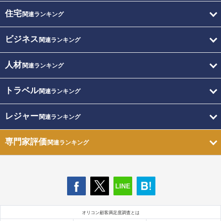
住宅
関連ランキング
ビジネス
関連ランキング
人材
関連ランキング
トラベル
関連ランキング
レジャー
関連ランキング
専門家評価
関連ランキング
オリコン顧客満足度調査とは