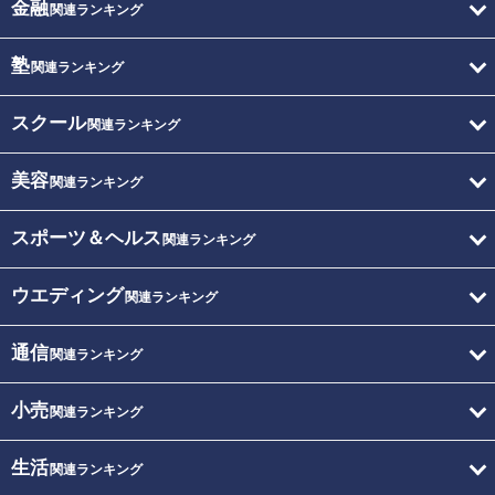
金融
関連ランキング
塾
関連ランキング
スクール
関連ランキング
美容
関連ランキング
スポーツ＆ヘルス
関連ランキング
ウエディング
関連ランキング
通信
関連ランキング
小売
関連ランキング
生活
関連ランキング