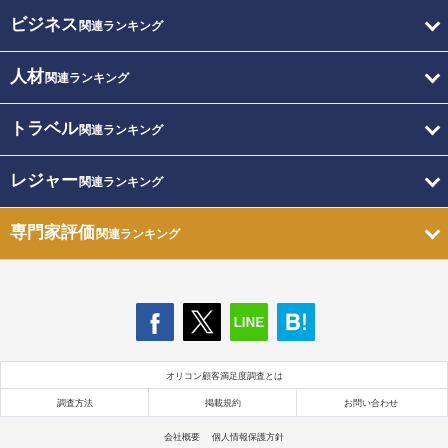
ビジネス
関連ランキング
人材
関連ランキング
トラベル
関連ランキング
レジャー
関連ランキング
専門家評価
関連ランキング
オリコン顧客満足度調査とは
調査方法
掲載規約
お問い合わせ
会社概要
個人情報保護方針