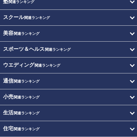
塾
関連ランキング
スクール
関連ランキング
美容
関連ランキング
スポーツ＆ヘルス
関連ランキング
ウエディング
関連ランキング
通信
関連ランキング
小売
関連ランキング
生活
関連ランキング
住宅
関連ランキング