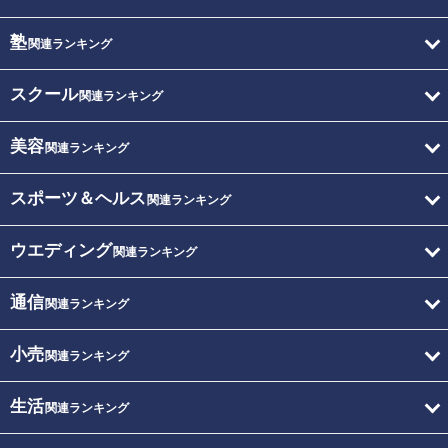
塾
関連ランキング
スクール
関連ランキング
美容
関連ランキング
スポーツ＆ヘルス
関連ランキング
ウエディング
関連ランキング
通信
関連ランキング
小売
関連ランキング
生活
関連ランキング