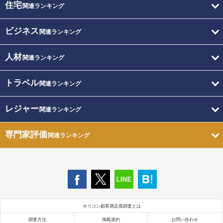
住宅
関連ランキング
ビジネス
関連ランキング
人材
関連ランキング
トラベル
関連ランキング
レジャー
関連ランキング
専門家評価
関連ランキング
オリコン顧客満足度調査とは
調査方法
掲載規約
お問い合わせ