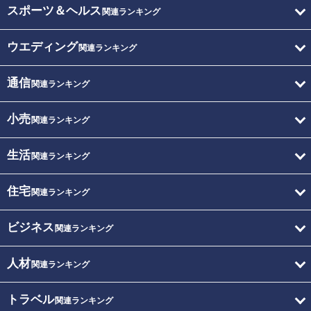
スポーツ＆ヘルス
関連ランキング
ウエディング
関連ランキング
通信
関連ランキング
小売
関連ランキング
生活
関連ランキング
住宅
関連ランキング
ビジネス
関連ランキング
人材
関連ランキング
トラベル
関連ランキング