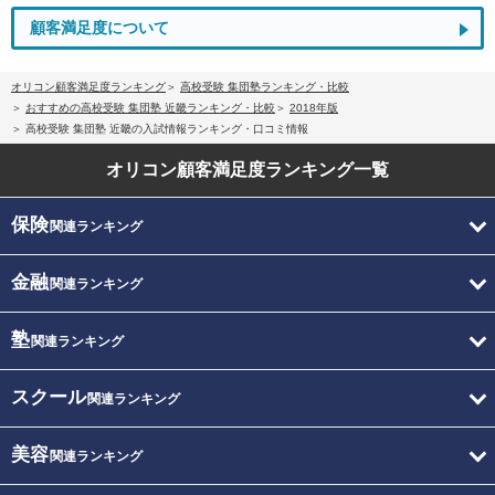
顧客満足度について
オリコン顧客満足度ランキング
高校受験 集団塾ランキング・比較
おすすめの高校受験 集団塾 近畿ランキング・比較
2018年版
高校受験 集団塾 近畿の入試情報ランキング・口コミ情報
オリコン顧客満足度
ランキング一覧
保険
関連ランキング
金融
関連ランキング
塾
関連ランキング
スクール
関連ランキング
美容
関連ランキング