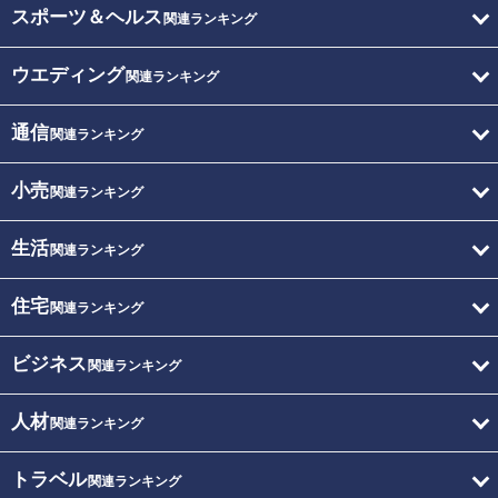
スポーツ＆ヘルス
関連ランキング
ウエディング
関連ランキング
通信
関連ランキング
小売
関連ランキング
生活
関連ランキング
住宅
関連ランキング
ビジネス
関連ランキング
人材
関連ランキング
トラベル
関連ランキング