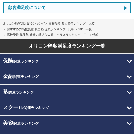
顧客満足度について
オリコン顧客満足度ランキング
高校受験 集団塾ランキング・比較
おすすめの高校受験 集団塾 近畿ランキング・比較
2018年版
高校受験 集団塾 近畿の適切な人数・クラスランキング・口コミ情報
オリコン顧客満足度
ランキング一覧
保険
関連ランキング
金融
関連ランキング
塾
関連ランキング
スクール
関連ランキング
美容
関連ランキング