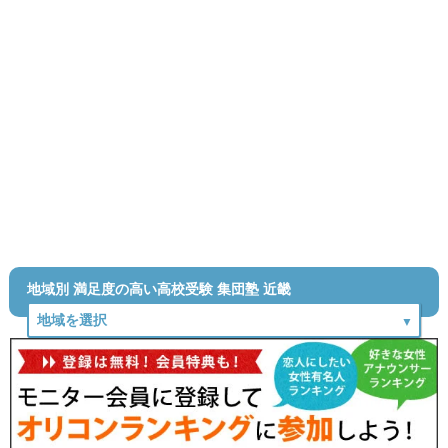
地域別 満足度の高い高校受験 集団塾 近畿