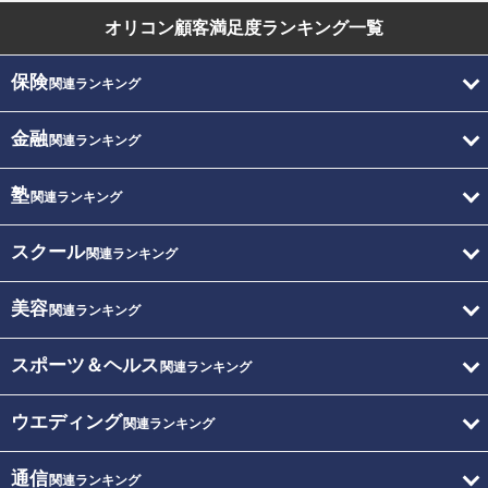
オリコン顧客満足度
ランキング一覧
保険
関連ランキング
金融
関連ランキング
塾
関連ランキング
スクール
関連ランキング
美容
関連ランキング
スポーツ＆ヘルス
関連ランキング
ウエディング
関連ランキング
通信
関連ランキング