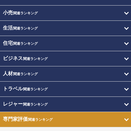
小売
関連ランキング
生活
関連ランキング
住宅
関連ランキング
ビジネス
関連ランキング
人材
関連ランキング
トラベル
関連ランキング
レジャー
関連ランキング
専門家評価
関連ランキング