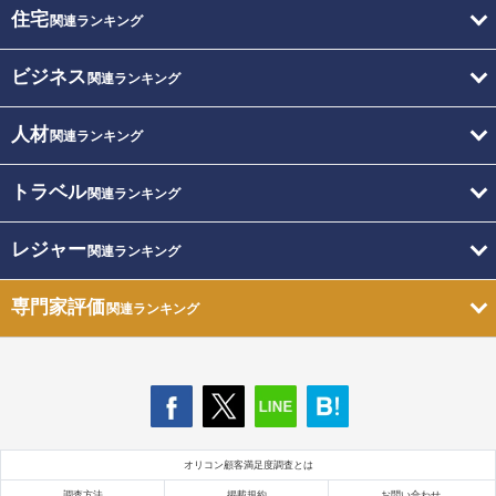
住宅
関連ランキング
ビジネス
関連ランキング
人材
関連ランキング
トラベル
関連ランキング
レジャー
関連ランキング
専門家評価
関連ランキング
オリコン顧客満足度調査とは
調査方法
掲載規約
お問い合わせ