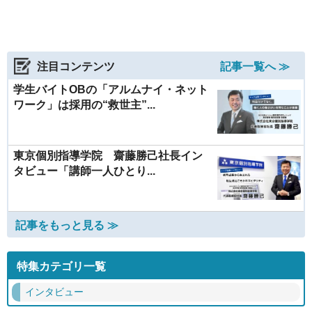
注目コンテンツ
記事一覧へ ≫
学生バイトOBの「アルムナイ・ネット
ワーク」は採用の“救世主”...
東京個別指導学院 齋藤勝己社長イン
タビュー「講師一人ひとり...
記事をもっと見る ≫
特集カテゴリ一覧
インタビュー