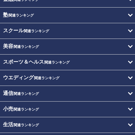
塾
関連ランキング
スクール
関連ランキング
美容
関連ランキング
スポーツ＆ヘルス
関連ランキング
ウエディング
関連ランキング
通信
関連ランキング
小売
関連ランキング
生活
関連ランキング