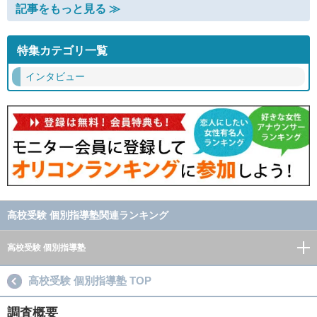
記事をもっと見る ≫
特集カテゴリ一覧
インタビュー
高校受験 個別指導塾関連ランキング
高校受験 個別指導塾
高校受験 個別指導塾 TOP
調査概要