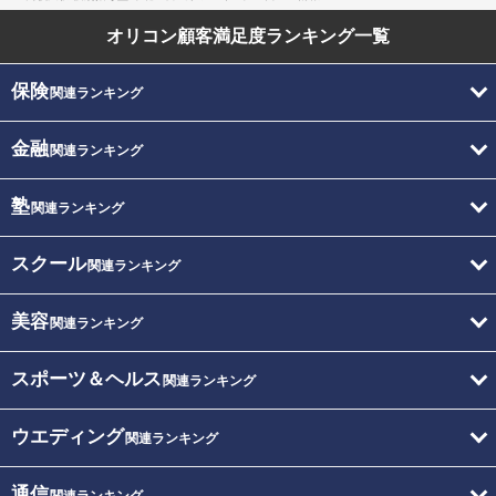
オリコン顧客満足度
ランキング一覧
保険
関連ランキング
金融
関連ランキング
塾
関連ランキング
スクール
関連ランキング
美容
関連ランキング
スポーツ＆ヘルス
関連ランキング
ウエディング
関連ランキング
通信
関連ランキング