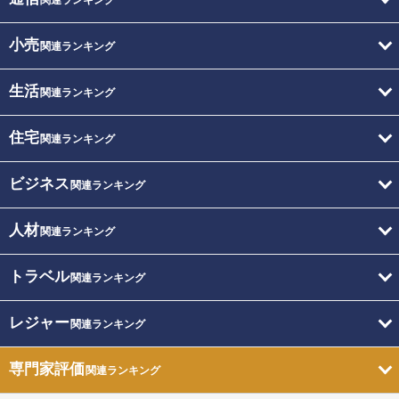
小売
関連ランキング
生活
関連ランキング
住宅
関連ランキング
ビジネス
関連ランキング
人材
関連ランキング
トラベル
関連ランキング
レジャー
関連ランキング
専門家評価
関連ランキング