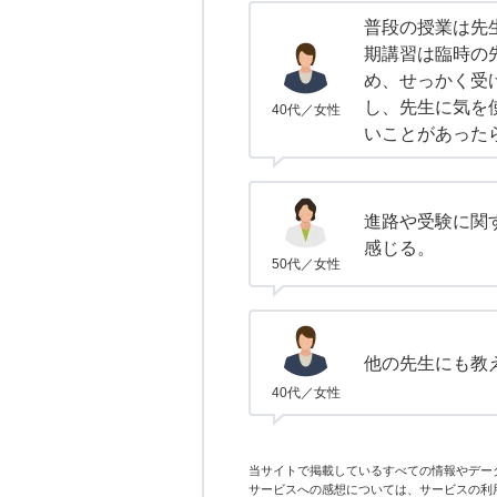
普段の授業は先
期講習は臨時の
め、せっかく受
し、先生に気を
40代／女性
いことがあった
進路や受験に関
感じる。
50代／女性
他の先生にも教
40代／女性
当サイトで掲載しているすべての情報やデー
サービスへの感想については、サービスの利