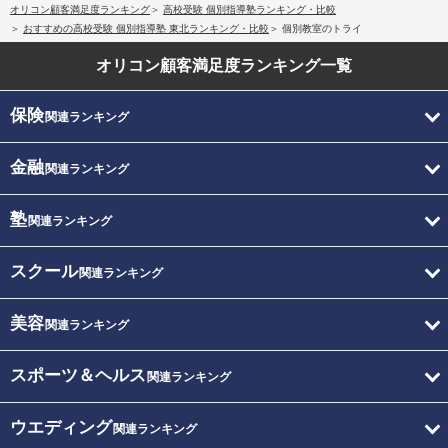
オリコン顧客満足度ランキング
高校受験 個別指導塾ランキング・比較
おすすめの高校受験 個別指導塾 東北ランキング・比較
個別教室のトライ
オリコン顧客満足度
ランキング一覧
保険
関連ランキング
金融
関連ランキング
塾
関連ランキング
スクール
関連ランキング
美容
関連ランキング
スポーツ＆ヘルス
関連ランキング
ウエディング
関連ランキング