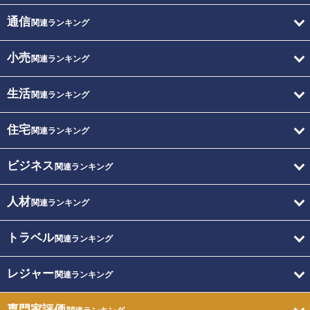
通信
関連ランキング
小売
関連ランキング
生活
関連ランキング
住宅
関連ランキング
ビジネス
関連ランキング
人材
関連ランキング
トラベル
関連ランキング
レジャー
関連ランキング
専門家評価