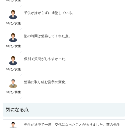
40代／女性
子供が嫌がらずに通塾している。
40代／女性
塾の時間は勉強してくれた点。
40代／女性
個別で質問がしやすかった。
40代／女性
勉強に取り組む姿勢の変化。
50代／男性
気になる点
先生が途中で一度、交代になったことがありました。前の先生