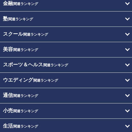
金融
関連ランキング
塾
関連ランキング
スクール
関連ランキング
美容
関連ランキング
スポーツ＆ヘルス
関連ランキング
ウエディング
関連ランキング
通信
関連ランキング
小売
関連ランキング
生活
関連ランキング