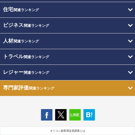
住宅
関連ランキング
ビジネス
関連ランキング
人材
関連ランキング
トラベル
関連ランキング
レジャー
関連ランキング
専門家評価
関連ランキング
オリコン顧客満足度調査とは