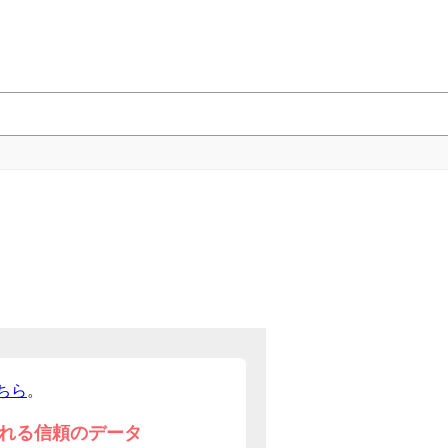
ちら
。
れる信頼のデータ