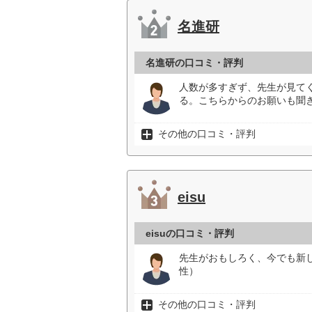
名進研
名進研の口コミ・評判
人数が多すぎず、先生が見て
る。こちらからのお願いも聞
その他の口コミ・評判
eisu
eisuの口コミ・評判
先生がおもしろく、今でも新
性）
その他の口コミ・評判