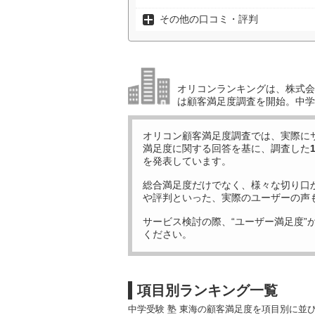
その他の口コミ・評判
オリコンランキングは、株式会社
は顧客満足度調査を開始。中学受
オリコン顧客満足度調査では、実際に
満足度に関する回答を基に、調査した
を発表しています。
総合満足度だけでなく、様々な切り口
や評判といった、実際のユーザーの声
サービス検討の際、“ユーザー満足度”
ください。
項目別ランキング一覧
中学受験 塾 東海の顧客満足度を項目別に並