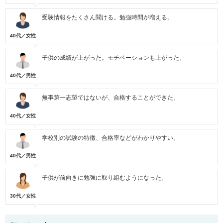
受験情報をたくさん聞ける。勉強時間が増える。
40代／女性
子供の成績が上がった。モチベーションも上がった。
40代／男性
無事第一志望ではないが、合格することができた。
40代／女性
学校別の試験の特徴、合格率などがわかりやすい。
40代／男性
子供が前向きに勉強に取り組むようになった。
30代／女性