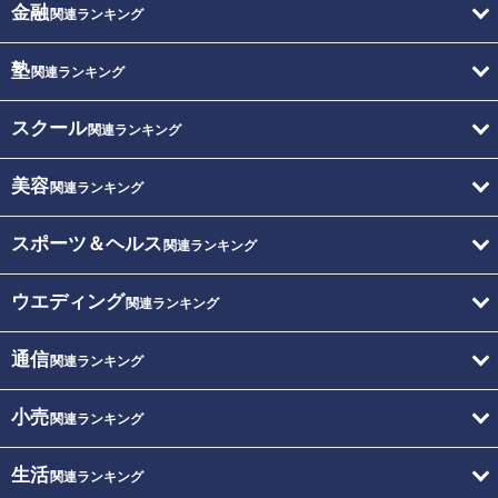
金融
関連ランキング
塾
関連ランキング
スクール
関連ランキング
美容
関連ランキング
スポーツ＆ヘルス
関連ランキング
ウエディング
関連ランキング
通信
関連ランキング
小売
関連ランキング
生活
関連ランキング