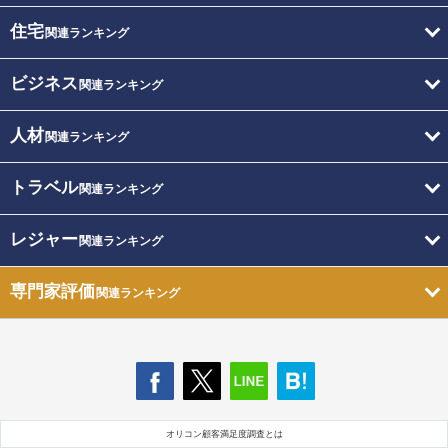
住宅
関連ランキング
ビジネス
関連ランキング
人材
関連ランキング
トラベル
関連ランキング
レジャー
関連ランキング
専門家評価
関連ランキング
オリコン顧客満足度調査とは