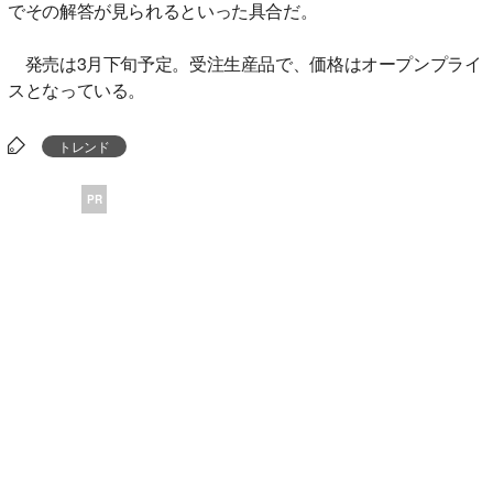
でその解答が見られるといった具合だ。
発売は3月下旬予定。受注生産品で、価格はオープンプライ
スとなっている。
トレンド
PR