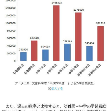
データ出典：文部科学省『平成22年度 子どもの学習費調査』
拡大する
また、過去の数字と比較すると、幼稚園～中学の学習費総