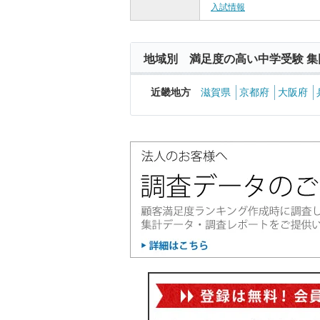
入試情報
地域別 満足度の高い中学受験 集
近畿地方
滋賀県
京都府
大阪府