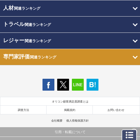
人材
関連ランキング
トラベル
関連ランキング
レジャー
関連ランキング
専門家評価
関連ランキング
オリコン顧客満足度調査とは
調査方法
掲載規約
お問い合わせ
会社概要
個人情報保護方針
引用・転載について