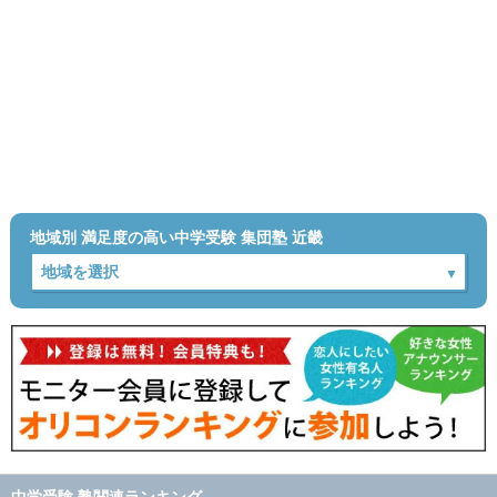
地域別 満足度の高い中学受験 集団塾 近畿