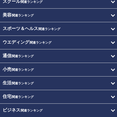
スクール
関連ランキング
美容
関連ランキング
スポーツ＆ヘルス
関連ランキング
ウエディング
関連ランキング
通信
関連ランキング
小売
関連ランキング
生活
関連ランキング
住宅
関連ランキング
ビジネス
関連ランキング