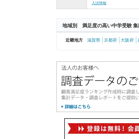
入試情報
地域別 満足度の高い中学受験 集
近畿地方
滋賀県
京都府
大阪府