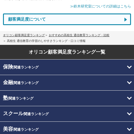
≫鈴木研究室についての詳細はこちら
顧客満足度について
オリコン顧客満足度ランキング
おすすめの高校生 通信教育ランキング・比較
高校生 通信教育の学習のしやすさランキング・口コミ情報
オリコン顧客満足度
ランキング一覧
保険
関連ランキング
金融
関連ランキング
塾
関連ランキング
スクール
関連ランキング
美容
関連ランキング