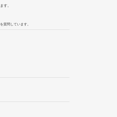
ります。
を質問しています。