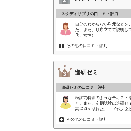
スタディサプリの口コミ・評判
自分のわからない単元などを
た。また、順序立てて説明し
代／女性）
その他の口コミ・評判
進研ゼミ
進研ゼミの口コミ・評判
模試前特訓のようなテキスト
と。また、定期試験は進研ゼ
高得点を取れた。（10代／女
その他の口コミ・評判