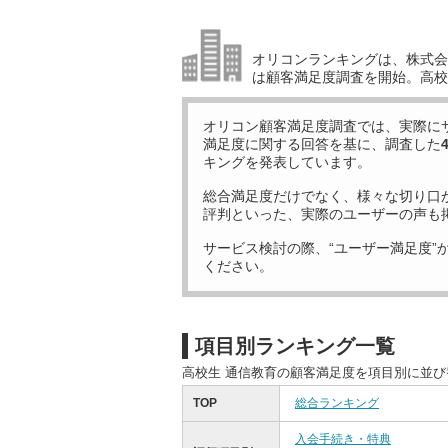
オリコンランキングは、株式会社
は顧客満足度調査を開始。高校
オリコン顧客満足度調査では、実際に
満足度に関する回答を基に、調査した
キングを発表しています。
総合満足度だけでなく、様々な切り口
評判といった、実際のユーザーの声も
サービス検討の際、“ユーザー満足度”
ください。
項目別ランキング一覧
高校生 通信教育の顧客満足度を項目別に並
TOP
総合ランキング
入会手続き・特典